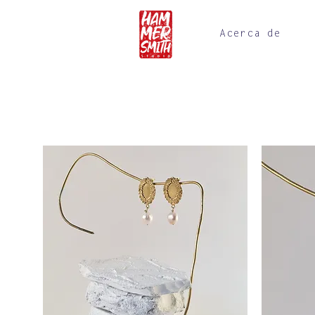
Acerca de