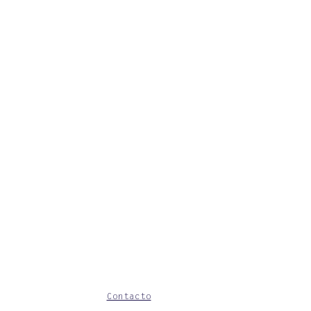
Contacto